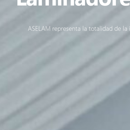
ASELAM representa la totalidad de la 