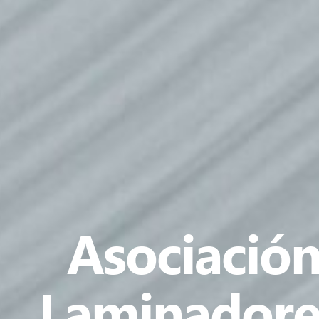
Asociación
Laminadore