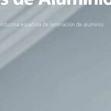
industria española de laminación de aluminio