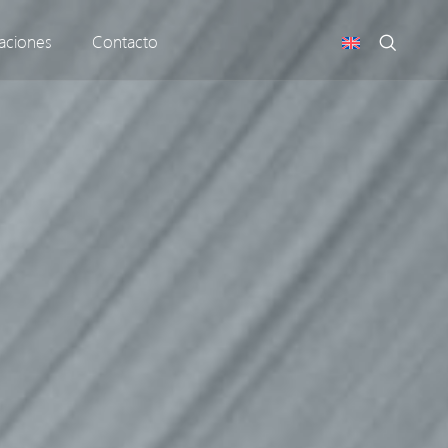
aciones
Contacto